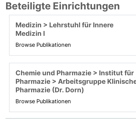
Beteiligte Einrichtungen
Medizin > Lehrstuhl für Innere
Medizin I
Browse Publikationen
Chemie und Pharmazie > Institut für
Pharmazie > Arbeitsgruppe Klinisch
Pharmazie (Dr. Dorn)
Browse Publikationen