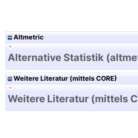
Altmetric
Alternative Statistik (altme
Weitere Literatur (mittels CORE)
Weitere Literatur (mittels 