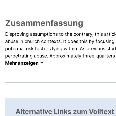
Zusammenfassung
Disproving assumptions to the contrary, this arti
abuse in church contexts. It does this by focusin
potential risk factors lying within. As previous stud
perpetrating abuse. Approximately three-quarters o
Mehr anzeigen
Alternative Links zum Volltext