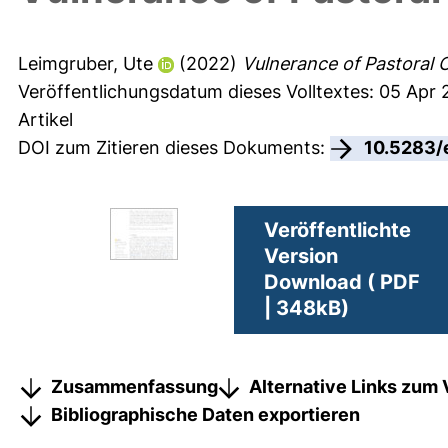
Leimgruber, Ute
(2022)
Vulnerance of Pastoral 
Veröffentlichungsdatum dieses Volltextes: 05 Apr
Artikel
DOI zum Zitieren dieses Dokuments:
10.5283/
Veröffentlichte
Version
Download ( PDF
| 348kB)
Zusammenfassung
Alternative Links zum 
Bibliographische Daten exportieren