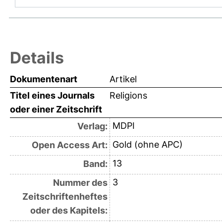
Details
Dokumentenart
Artikel
Titel eines Journals
Religions
oder einer Zeitschrift
MDPI
Verlag:
Gold (ohne APC)
Open Access Art:
13
Band:
3
Nummer des
Zeitschriftenheftes
oder des Kapitels: