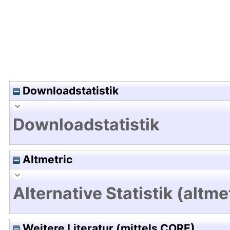
Downloadstatistik
Downloadstatistik
Altmetric
Alternative Statistik (altme
Weitere Literatur (mittels CORE)