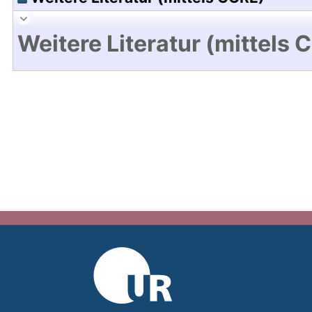
Weitere Literatur (mittels 