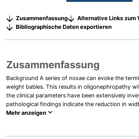
Zusammenfassung
Alternative Links zum 
Bibliographische Daten exportieren
Zusammenfassung
Background A series of noxae can evoke the termi
weight babies. This results in oligonephropathy wi
the clinical parameters have been extensively inves
pathological findings indicate the reduction in wid
Mehr anzeigen