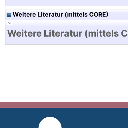
Weitere Literatur (mittels CORE)
Weitere Literatur (mittels 