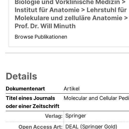
Biologie und Vorklinische Medizin >
Institut für Anatomie > Lehrstuhl für
Molekulare und zelluläre Anatomie >
Prof. Dr. Will Minuth
Browse Publikationen
Details
Dokumentenart
Artikel
Titel eines Journals
Molecular and Cellular Pedi
oder einer Zeitschrift
Springer
Verlag:
DEAL (Springer Gold)
Open Access Art: