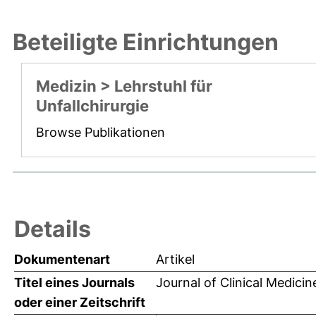
Beteiligte Einrichtungen
Medizin > Lehrstuhl für
Unfallchirurgie
Browse Publikationen
Details
Dokumentenart
Artikel
Titel eines Journals
Journal of Clinical Medicin
oder einer Zeitschrift