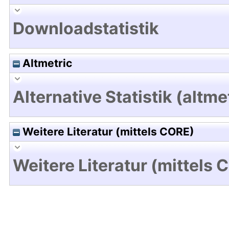
Downloadstatistik
Altmetric
Alternative Statistik (altme
Weitere Literatur (mittels CORE)
Weitere Literatur (mittels 