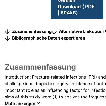
Version
Download ( PDF
| 694kB)
Zusammenfassung
Alternative Links zum 
Bibliographische Daten exportieren
Zusammenfassung
Introduction: Fracture-related infections (FRI) and 
challenge in orthopedic surgery. Incidence of both
important role as an influencing factor for infect
aims of this study were (1) to analyze the frequency
Mehr anzeigen