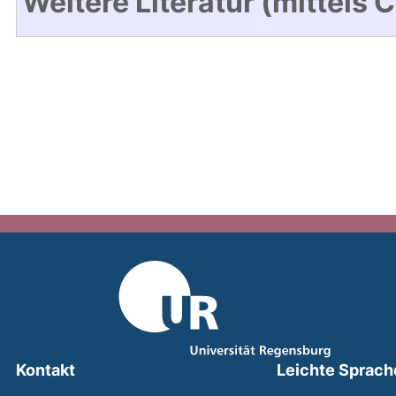
Weitere Literatur (mittels 
Kontakt
Leichte Sprach