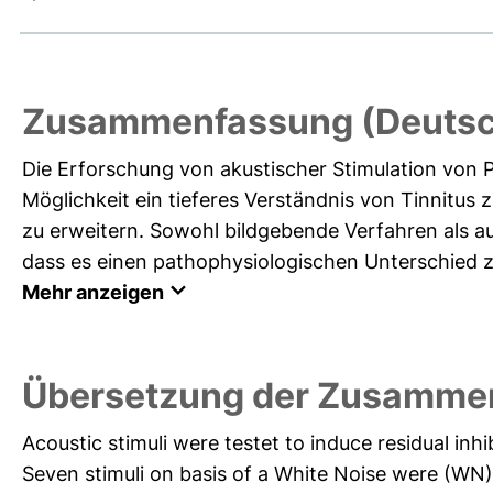
Zusammenfassung (Deutsc
Die Erforschung von akustischer Stimulation von 
Möglichkeit ein tieferes Verständnis von Tinnitus
zu erweitern. Sowohl bildgebende Verfahren als a
dass es einen pathophysiologischen Unterschied zw
Mehr anzeigen
Übersetzung der Zusammen
Acoustic stimuli were testet to induce residual inhib
Seven stimuli on basis of a White Noise were (WN