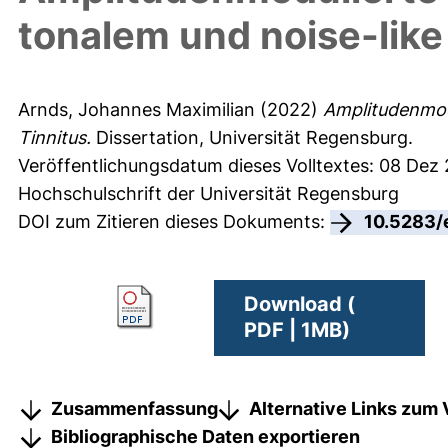
tonalem und noise-like
Arnds, Johannes Maximilian
(2022)
Amplitudenmodu
Tinnitus.
Dissertation, Universität Regensburg.
Veröffentlichungsdatum dieses Volltextes: 08 Dez
Hochschulschrift der Universität Regensburg
DOI zum Zitieren dieses Dokuments:
10.5283/
Download (
PDF | 1MB)
Zusammenfassung
Alternative Links zum 
Bibliographische Daten exportieren