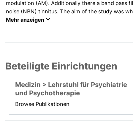
modulation (AM). Additionally there a band pass fi
noise (NBN) tinnitus. The aim of the study was whet
Mehr anzeigen
Beteiligte Einrichtungen
Medizin > Lehrstuhl für Psychiatrie
und Psychotherapie
Browse Publikationen