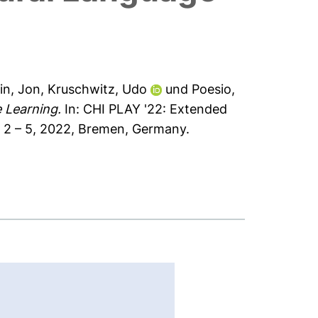
in, Jon
,
Kruschwitz, Udo
und
Poesio,
 Learning.
In: CHI PLAY '22: Extended
 2 – 5, 2022, Bremen, Germany.