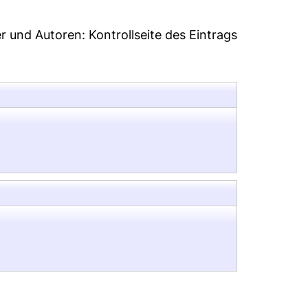
er und Autoren:
Kontrollseite des Eintrags