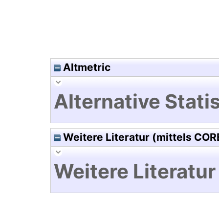
Altmetric
Alternative Statis
Weitere Literatur (mittels COR
Weitere Literatur