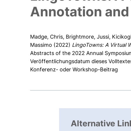
Annotation and
Madge, Chris
,
Brightmore, Jussi
,
Kicikog
Massimo
(2022)
LingoTowns: A Virtual 
Abstracts of the 2022 Annual Symposiu
Veröffentlichungsdatum dieses Volltexte
Konferenz- oder Workshop-Beitrag
Alternative Lin