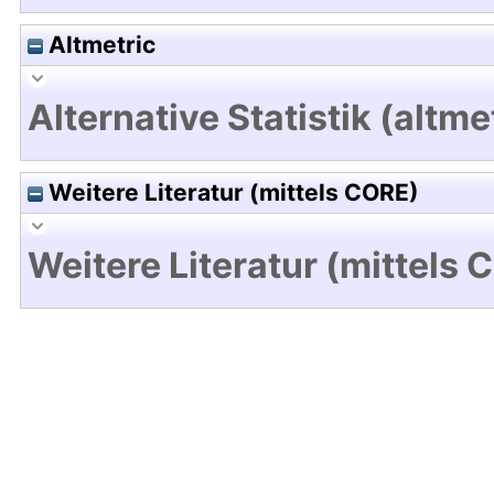
Altmetric
Alternative Statistik (altme
Weitere Literatur (mittels CORE)
Weitere Literatur (mittels 