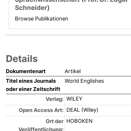
Schneider)
Browse Publikationen
Details
Dokumentenart
Artikel
Titel eines Journals
World Englishes
oder einer Zeitschrift
WILEY
Verlag:
DEAL (Wiley)
Open Access Art:
HOBOKEN
Ort der
Veröffentlichung: