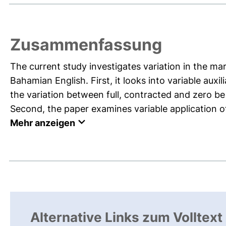
Zusammenfassung
The current study investigates variation in the ma
Bahamian English. First, it looks into variable auxil
the variation between full, contracted and zero b
Second, the paper examines variable application of
Mehr anzeigen
Alternative Links zum Volltext