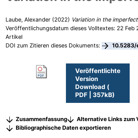
Laube, Alexander
(2022)
Variation in the imperfec
Veröffentlichungsdatum dieses Volltextes: 22 Feb
Artikel
DOI zum Zitieren dieses Dokuments:
10.5283/
Veröffentlichte
Version
Download (
PDF | 357kB)
Zusammenfassung
Alternative Links zum 
Bibliographische Daten exportieren