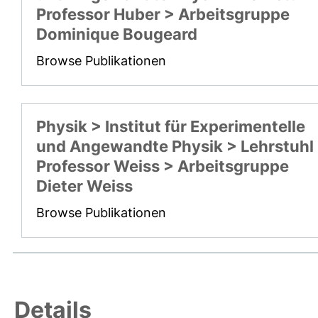
Professor Huber > Arbeitsgruppe
Dominique Bougeard
Browse Publikationen
Physik > Institut für Experimentelle
und Angewandte Physik > Lehrstuhl
Professor Weiss > Arbeitsgruppe
Dieter Weiss
Browse Publikationen
Details