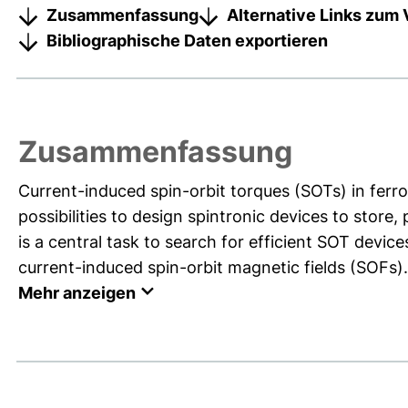
Zusammenfassung
Alternative Links zum 
Bibliographische Daten exportieren
Zusammenfassung
Current-induced spin-orbit torques (SOTs) in fer
possibilities to design spintronic devices to store,
is a central task to search for efficient SOT devi
current-induced spin-orbit magnetic fields (SOFs).
Mehr anzeigen