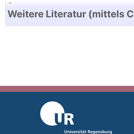
Weitere Literatur (mittels 