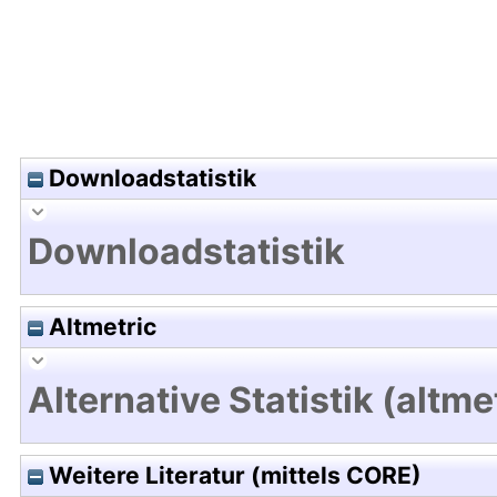
Downloadstatistik
Downloadstatistik
Altmetric
Alternative Statistik (altme
Weitere Literatur (mittels CORE)