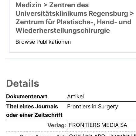
Medizin > Zentren des
Universitätsklinikums Regensburg >
Zentrum für Plastische-, Hand- und
Wiederherstellungschirurgie
Browse Publikationen
Details
Dokumentenart
Artikel
Titel eines Journals
Frontiers in Surgery
oder einer Zeitschrift
FRONTIERS MEDIA SA
Verlag: