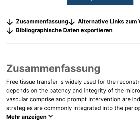
Zusammenfassung
Alternative Links zum 
Bibliographische Daten exportieren
Zusammenfassung
Free tissue transfer is widely used for the reconst
depends on the patency and integrity of the micro
vascular comprise and prompt intervention are indi
strategies are commonly integrated into the periope
Mehr anzeigen