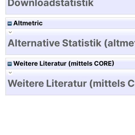
Downloadstatistik
Altmetric
Alternative Statistik (altme
Weitere Literatur (mittels CORE)
Weitere Literatur (mittels 