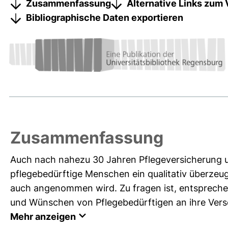
Zusammenfassung
Alternative Links zum 
Bibliographische Daten exportieren
Zusammenfassung
Auch nach nahezu 30 Jahren Pflegeversicherung un
pflegebedürftige Menschen ein qualitativ überze
auch angenommen wird. Zu fragen ist, entsprech
und Wünschen von Pflegebedürftigen an ihre Versor
Mehr anzeigen