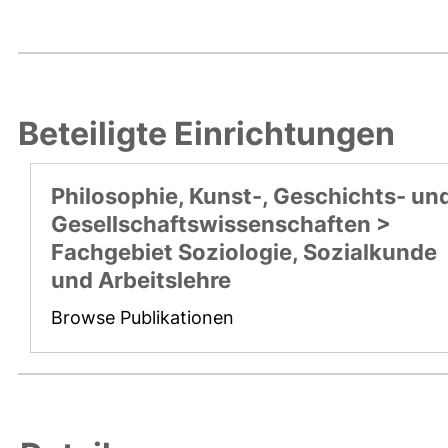
Beteiligte Einrichtungen
Philosophie, Kunst-, Geschichts- un
Gesellschaftswissenschaften >
Fachgebiet Soziologie, Sozialkunde
und Arbeitslehre
Browse Publikationen