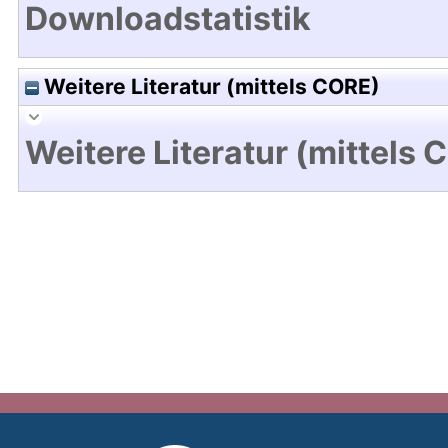
Downloadstatistik
Weitere Literatur (mittels CORE)
Weitere Literatur (mittels 