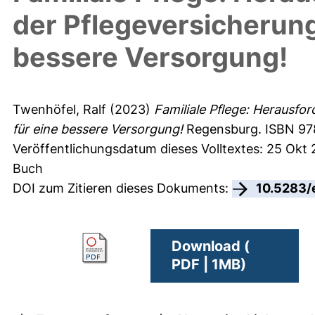
der Pflegeversicherung
bessere Versorgung!
Twenhöfel, Ralf
(2023)
Familiale Pflege: Herausfo
für eine bessere Versorgung!
Regensburg. ISBN 97
Veröffentlichungsdatum dieses Volltextes: 25 Okt
Buch
DOI zum Zitieren dieses Dokuments:
10.5283/
Download (
PDF | 1MB)