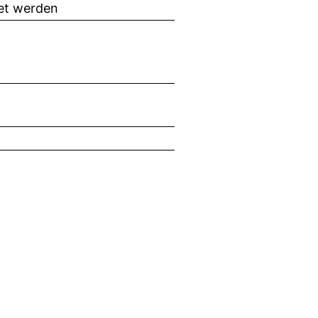
tet werden