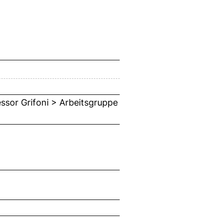
essor Grifoni > Arbeitsgruppe