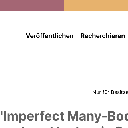
Direkt zum Inhalt
Veröffentlichen
Recherchieren
Nur für Besitz
 "Imperfect Many-Bo