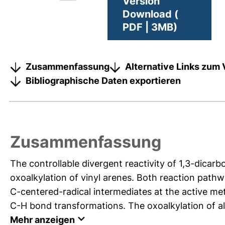
Version
Download (
PDF | 3MB)
Zusammenfassung
Alternative Links zum 
Bibliographische Daten exportieren
Zusammenfassung
The controllable divergent reactivity of 1,3-dicarb
oxoalkylation of vinyl arenes. Both reaction pathw
C-centered-radical intermediates at the active met
C-H bond transformations. The oxoalkylation of alk
Mehr anzeigen