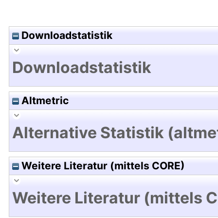
Downloadstatistik
Downloadstatistik
Altmetric
Alternative Statistik (altme
Weitere Literatur (mittels CORE)
Weitere Literatur (mittels 