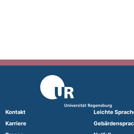
Kontakt
Leichte Sprach
Karriere
Gebärdenspra