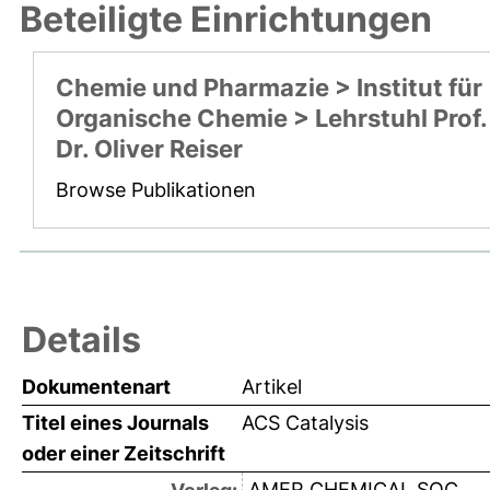
Beteiligte Einrichtungen
Chemie und Pharmazie > Institut für
Organische Chemie > Lehrstuhl Prof.
Dr. Oliver Reiser
Browse Publikationen
Details
Dokumentenart
Artikel
Titel eines Journals
ACS Catalysis
oder einer Zeitschrift
AMER CHEMICAL SOC