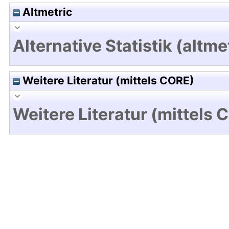
Altmetric
Alternative Statistik (altme
Weitere Literatur (mittels CORE)
Weitere Literatur (mittels 