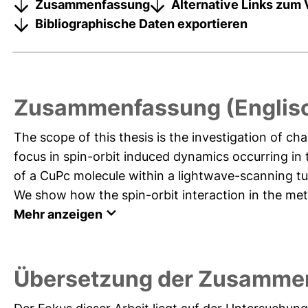
Zusammenfassung
Alternative Links zum 
Bibliographische Daten exportieren
Zusammenfassung (Englis
The scope of this thesis is the investigation of c
focus in spin-orbit induced dynamics occurring in 
of a CuPc molecule within a lightwave-scanning 
We show how the spin-orbit interaction in the metal
Mehr anzeigen
Übersetzung der Zusamme