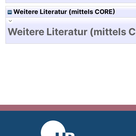
Weitere Literatur (mittels CORE)
Weitere Literatur (mittels 