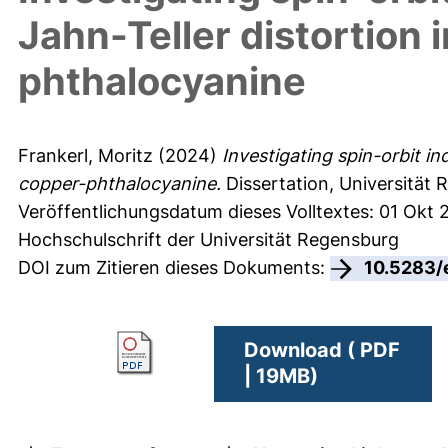
Jahn-Teller distortion
phthalocyanine
Frankerl, Moritz
(2024)
Investigating spin-orbit i
copper-phthalocyanine.
Dissertation, Universität 
Veröffentlichungsdatum dieses Volltextes: 01 Okt
Hochschulschrift der Universität Regensburg
DOI zum Zitieren dieses Dokuments:
10.5283/
Download ( PDF
| 19MB)