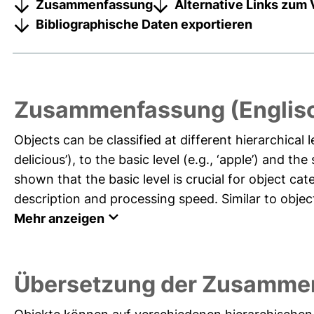
Zusammenfassung
Alternative Links zum 
Bibliographische Daten exportieren
Zusammenfassung (Englis
Objects can be classified at different hierarchical 
delicious’), to the basic level (e.g., ‘apple’) and the
shown that the basic level is crucial for object ca
description and processing speed. Similar to object
Mehr anzeigen
Übersetzung der Zusamme