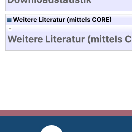
Weitere Literatur (mittels CORE)
Weitere Literatur (mittels 