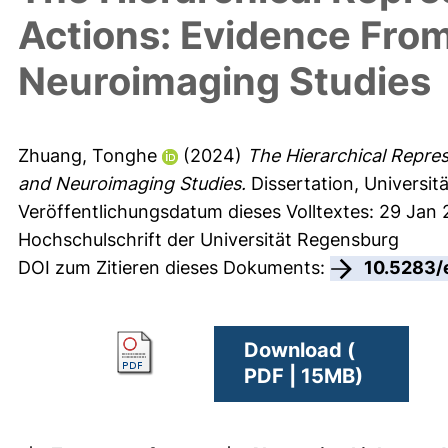
Actions: Evidence From
Neuroimaging Studies
Zhuang, Tonghe
(2024)
The Hierarchical Repre
and Neuroimaging Studies.
Dissertation, Universit
Veröffentlichungsdatum dieses Volltextes: 29 Jan
Hochschulschrift der Universität Regensburg
DOI zum Zitieren dieses Dokuments:
10.5283/
Download (
PDF | 15MB)