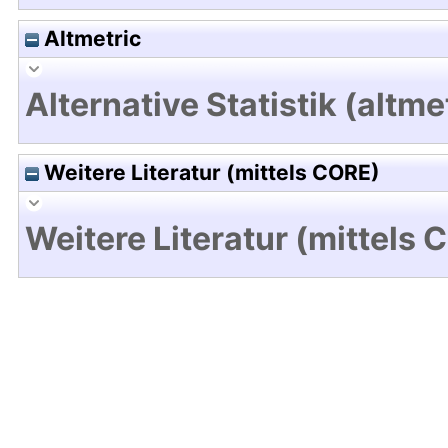
Altmetric
Alternative Statistik (altme
Weitere Literatur (mittels CORE)
Weitere Literatur (mittels 