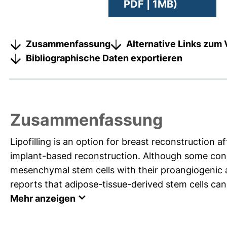
PDF | 1MB)
Zusammenfassung
Alternative Links zum 
Bibliographische Daten exportieren
Zusammenfassung
Lipofilling is an option for breast reconstruction 
implant-based reconstruction. Although some concer
mesenchymal stem cells with their proangiogenic a
reports that adipose-tissue-derived stem cells can 
Mehr anzeigen