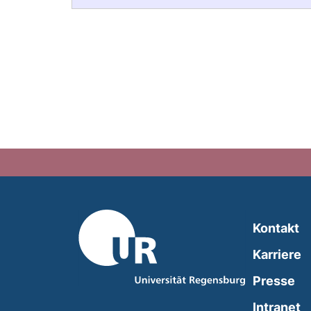
Kontakt
Karriere
Presse
(
Intranet