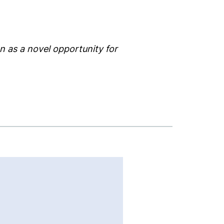
on as a novel opportunity for