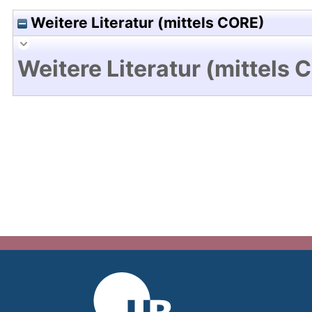
Weitere Literatur (mittels CORE)
Weitere Literatur (mittels 