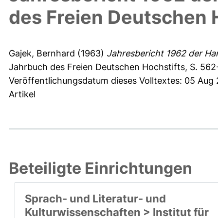
des Freien Deutschen 
Gajek, Bernhard
(1963)
Jahresbericht 1962 der Ha
Jahrbuch des Freien Deutschen Hochstifts, S. 562
Veröffentlichungsdatum dieses Volltextes: 05 Aug
Artikel
Beteiligte Einrichtungen
Sprach- und Literatur- und
Kulturwissenschaften > Institut für