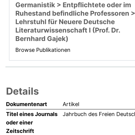
Germanistik > Entpflichtete oder im
Ruhestand befindliche Professoren 
Lehrstuhl für Neuere Deutsche
Literaturwissenschaft I (Prof. Dr.
Bernhard Gajek)
Browse Publikationen
Details
Dokumentenart
Artikel
Titel eines Journals
Jahrbuch des Freien Deutsc
oder einer
Zeitschrift