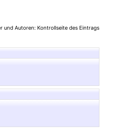
er und Autoren:
Kontrollseite des Eintrags