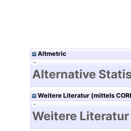
Altmetric
Alternative Statis
Weitere Literatur (mittels COR
Weitere Literatur