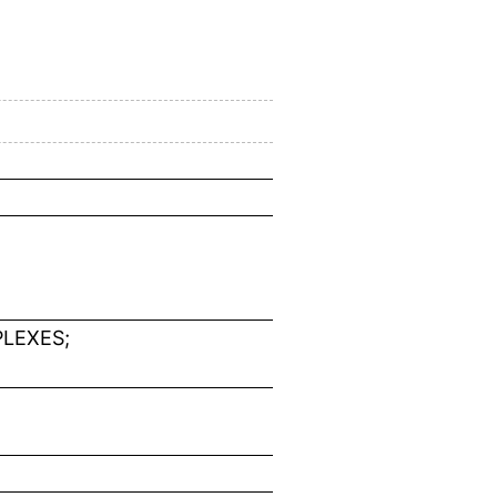
LEXES;