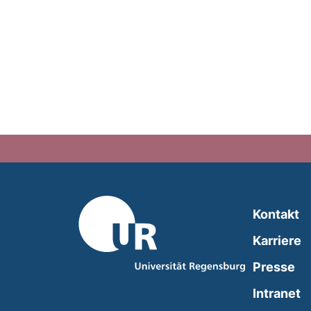
Kontakt
Karriere
Presse
(
Intranet