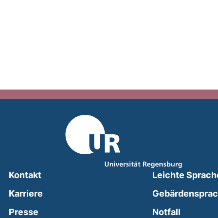
Kontakt
Leichte Sprach
Karriere
Gebärdenspra
(external
Presse
Notfall