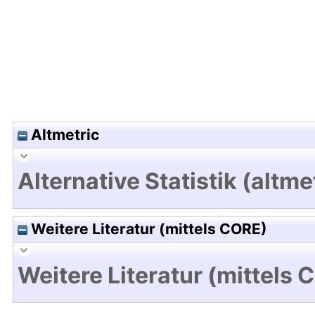
Altmetric
Alternative Statistik (altme
Weitere Literatur (mittels CORE)
Weitere Literatur (mittels 