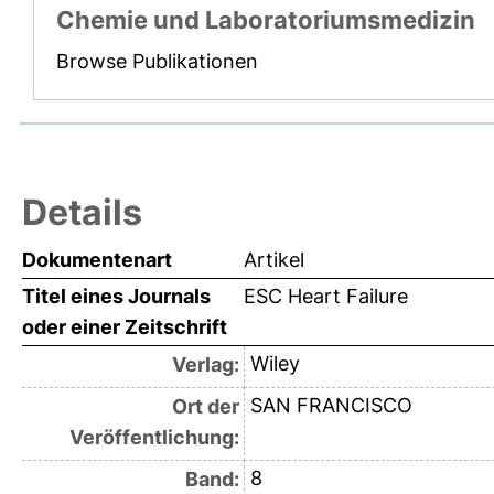
Chemie und Laboratoriumsmedizin
Browse Publikationen
Details
Dokumentenart
Artikel
Titel eines Journals
ESC Heart Failure
oder einer Zeitschrift
Wiley
Verlag:
SAN FRANCISCO
Ort der
Veröffentlichung:
8
Band: