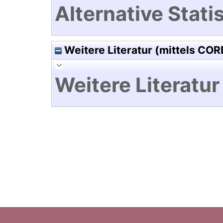
Alternative Statis
Weitere Literatur (mittels COR
Weitere Literatur