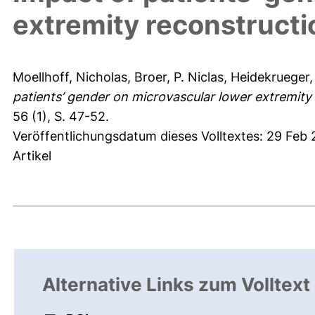
extremity reconstructi
Moellhoff, Nicholas
,
Broer, P. Niclas
,
Heidekrueger, 
patients’ gender on microvascular lower extremity
56 (1), S. 47-52.
Veröffentlichungsdatum dieses Volltextes: 29 Feb
Artikel
Alternative Links zum Volltext