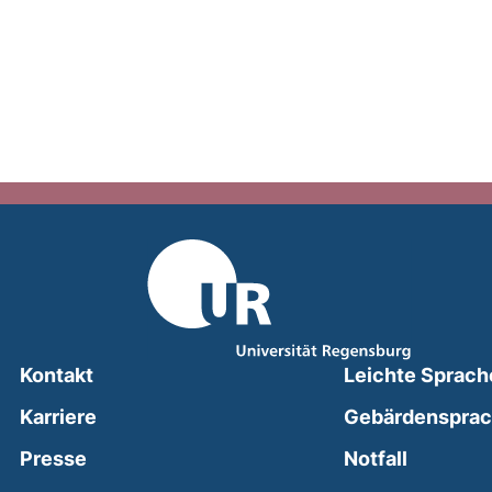
Kontakt
Leichte Sprach
Karriere
Gebärdenspra
(external
Presse
Notfall