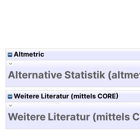
Altmetric
Alternative Statistik (altme
Weitere Literatur (mittels CORE)
Weitere Literatur (mittels 