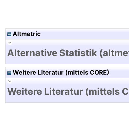
Altmetric
Alternative Statistik (altme
Weitere Literatur (mittels CORE)
Weitere Literatur (mittels 