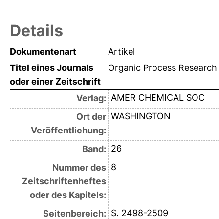
Details
Dokumentenart
Artikel
Titel eines Journals
Organic Process Research
oder einer Zeitschrift
AMER CHEMICAL SOC
Verlag:
WASHINGTON
Ort der
Veröffentlichung:
26
Band:
8
Nummer des
Zeitschriftenheftes
oder des Kapitels:
S. 2498-2509
Seitenbereich: