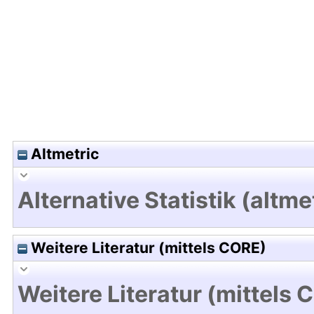
Hochladedatum:29 Feb 2024 12:46/Metadaten zu
Altmetric
Alternative Statistik (altme
Weitere Literatur (mittels CORE)
Weitere Literatur (mittels 