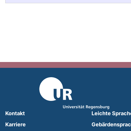
Kontakt
Leichte Sprach
Karriere
Gebärdenspra