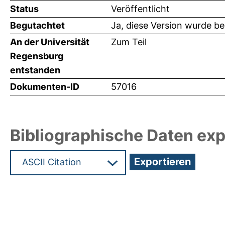
Status
Veröffentlicht
Begutachtet
Ja, diese Version wurde b
An der Universität
Zum Teil
Regensburg
entstanden
Dokumenten-ID
57016
Bibliographische Daten exp