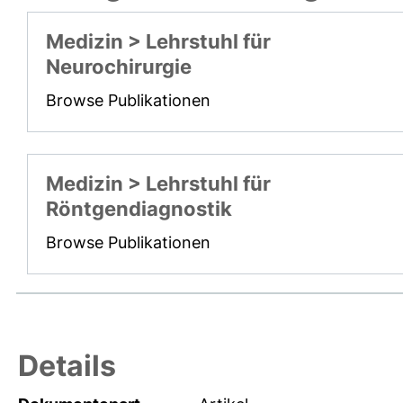
Medizin > Lehrstuhl für
Neurochirurgie
Browse Publikationen
Medizin > Lehrstuhl für
Röntgendiagnostik
Browse Publikationen
Details