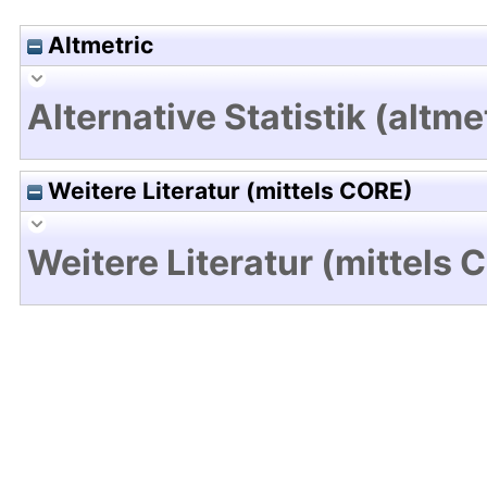
Altmetric
Alternative Statistik (altme
Weitere Literatur (mittels CORE)
Weitere Literatur (mittels 