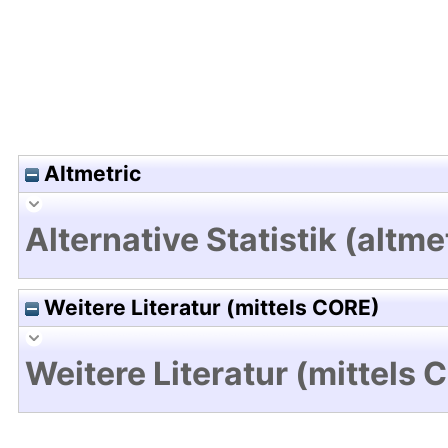
Altmetric
Alternative Statistik (altme
Weitere Literatur (mittels CORE)
Weitere Literatur (mittels 