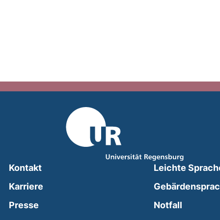
Kontakt
Leichte Sprach
Karriere
Gebärdenspra
(external
Presse
Notfall