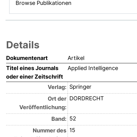
Browse Publikationen
Details
Dokumentenart
Artikel
Titel eines Journals
Applied Intelligence
oder einer Zeitschrift
Springer
Verlag:
DORDRECHT
Ort der
Veröffentlichung:
52
Band:
15
Nummer des