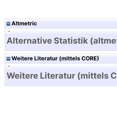
Altmetric
Alternative Statistik (altme
Weitere Literatur (mittels CORE)
Weitere Literatur (mittels 