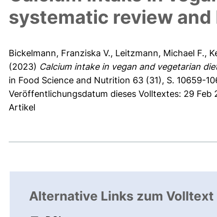
systematic review and
Bickelmann, Franziska V.
,
Leitzmann, Michael F.
,
K
(2023)
Calcium intake in vegan and vegetarian die
in Food Science and Nutrition 63 (31), S. 10659-10
Veröffentlichungsdatum dieses Volltextes: 29 Feb
Artikel
Alternative Links zum Volltext