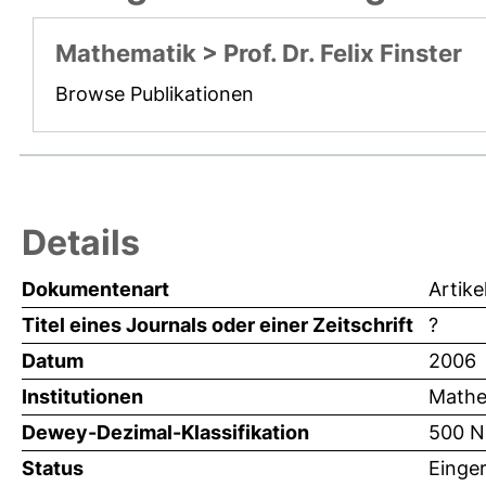
Mathematik > Prof. Dr. Felix Finster
Browse Publikationen
Details
Dokumentenart
Artike
Titel eines Journals oder einer Zeitschrift
?
Datum
2006
Institutionen
Mathem
Dewey-Dezimal-Klassifikation
500 N
Status
Einger