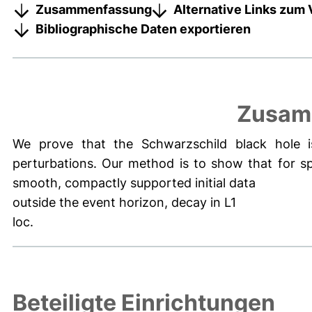
Zusammenfassung
Alternative Links zum 
Bibliographische Daten exportieren
Zusam
We prove that the Schwarzschild black hole is 
perturbations. Our method is to show that for sp
smooth, compactly supported initial data
outside the event horizon, decay in L1
loc.
Beteiligte Einrichtungen