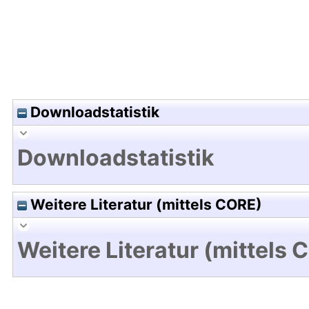
Downloadstatistik
Downloadstatistik
Weitere Literatur (mittels CORE)
Weitere Literatur (mittels 