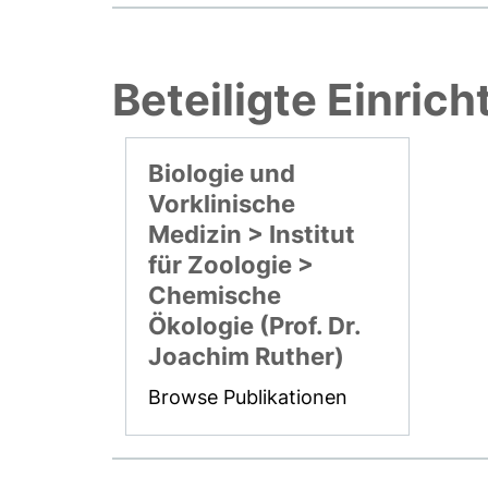
Beteiligte Einric
Biologie und
Vorklinische
Medizin > Institut
für Zoologie >
Chemische
Ökologie (Prof. Dr.
Joachim Ruther)
Browse Publikationen