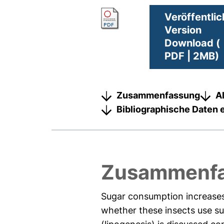
Veröffentlic
Version
Download (
PDF | 2MB)
Zusammenfassung
A
Bibliographische Daten 
Zusammenf
Sugar consumption increases 
whether these insects use su