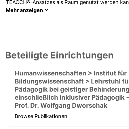
TEACCH®-Ansatzes als Raum genutzt werden kann, 
Mehr anzeigen
Beteiligte Einrichtungen
Humanwissenschaften > Institut für
Bildungswissenschaft > Lehrstuhl fü
Pädagogik bei geistiger Behinderun
einschließlich inklusiver Pädagogik -
Prof. Dr. Wolfgang Dworschak
Browse Publikationen