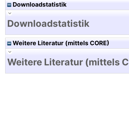
Downloadstatistik
Downloadstatistik
Weitere Literatur (mittels CORE)
Weitere Literatur (mittels 