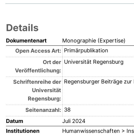
Details
Dokumentenart
Monographie (Expertise)
Primärpublikation
Open Access Art:
Universität Regensburg
Ort der
Veröffentlichung:
Regensburger Beiträge zur
Schriftenreihe der
Universität
Regensburg:
38
Seitenanzahl:
Datum
Juli 2024
Institutionen
Humanwissenschaften > Insti