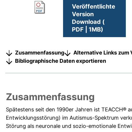
Veröffentlichte
Version
Download (
PDF | 1MB)
Zusammenfassung
Alternative Links zum 
Bibliographische Daten exportieren
Zusammenfassung
Spätestens seit den 1990er Jahren ist TEACCH® auf
Entwicklungsstörung) im Autismus-Spektrum verk
Störung als neuronale und sozio-emotionale Entwi