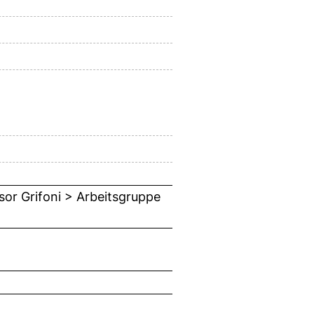
ssor Grifoni > Arbeitsgruppe