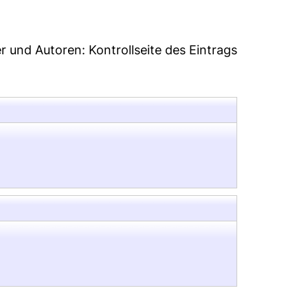
er und Autoren:
Kontrollseite des Eintrags