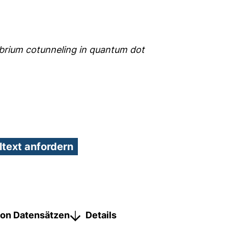
brium cotunneling in quantum dot
on Datensätzen
Details