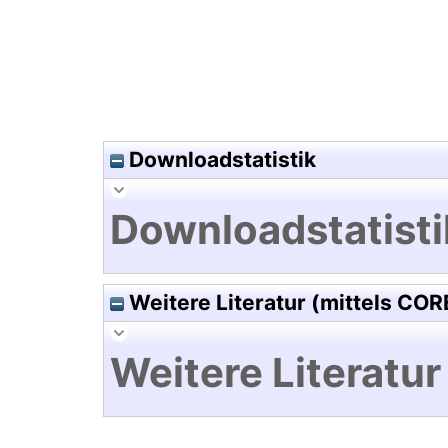
Downloadstatistik
Downloadstatisti
Weitere Literatur (mittels COR
Weitere Literatur