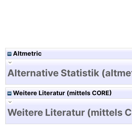
Altmetric
Alternative Statistik (altme
Weitere Literatur (mittels CORE)
Weitere Literatur (mittels 