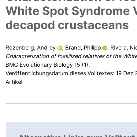
White Spot Syndrome V
decapod crustaceans
Rozenberg, Andrey
,
Brand, Philipp
,
Rivera, Ni
Characterization of fossilized relatives of the W
BMC Evolutionary Biology 15 (1).
Veröffentlichungsdatum dieses Volltextes: 19 Dez
Artikel