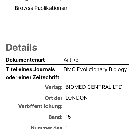
Browse Publikationen
Details
Dokumentenart
Artikel
Titel eines Journals
BMC Evolutionary Biology
oder einer Zeitschrift
BIOMED CENTRAL LTD
Verlag:
LONDON
Ort der
Veröffentlichung:
15
Band:
1
Nummer des