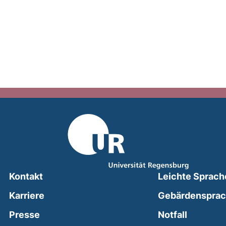
Kontakt
Leichte Sprach
Karriere
Gebärdenspra
(external
Presse
Notfall