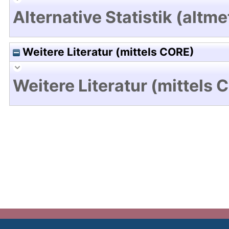
Alternative Statistik (altme
Weitere Literatur (mittels CORE)
Weitere Literatur (mittels 