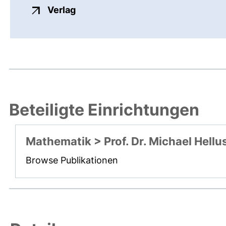
externer Link, öffnet neues Fenste
Verlag
Beteiligte Einrichtungen
Mathematik > Prof. Dr. Michael Hellu
Browse Publikationen