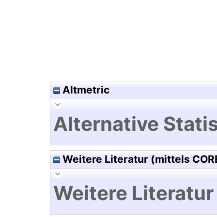
Altmetric
Alternative Statis
Weitere Literatur (mittels COR
Weitere Literatur