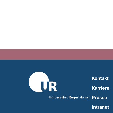
Kontakt
Karriere
Presse
(
Intranet