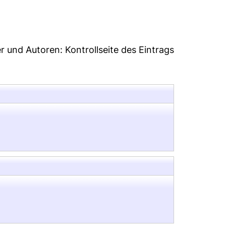
er und Autoren:
Kontrollseite des Eintrags