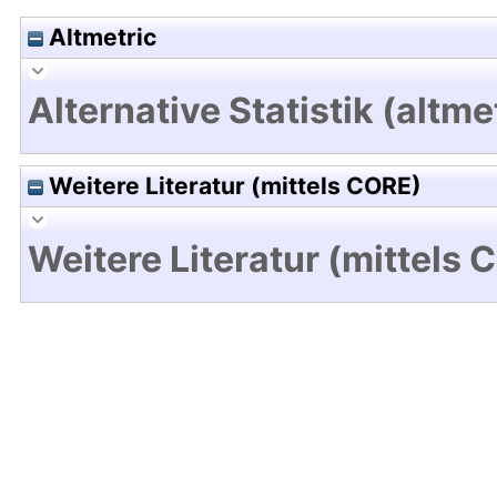
Altmetric
Alternative Statistik (altme
Weitere Literatur (mittels CORE)
Weitere Literatur (mittels 