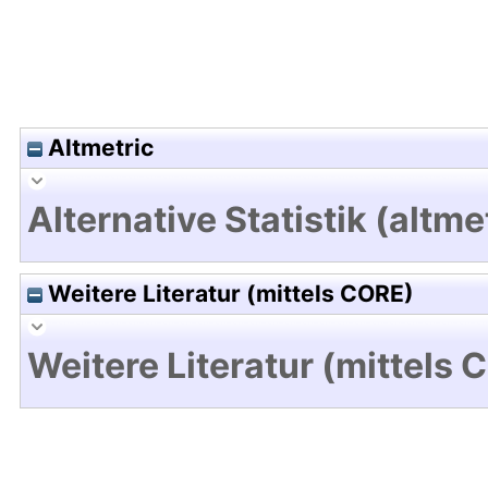
Altmetric
Alternative Statistik (altme
Weitere Literatur (mittels CORE)
Weitere Literatur (mittels 