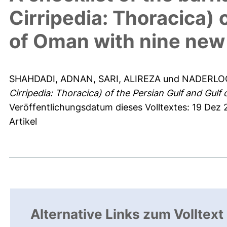
Cirripedia: Thoracica) 
of Oman with nine new
SHAHDADI, ADNAN
,
SARI, ALIREZA
und
NADERLOO
Cirripedia: Thoracica) of the Persian Gulf and Gul
Veröffentlichungsdatum dieses Volltextes: 19 Dez
Artikel
Alternative Links zum Volltext