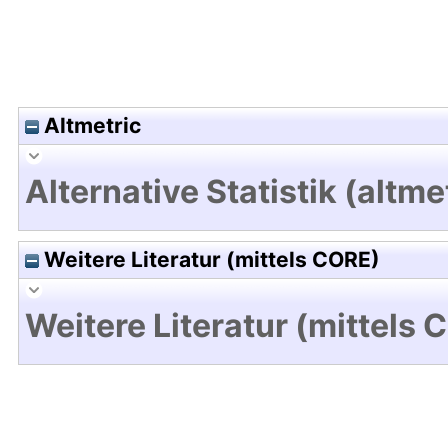
Altmetric
Alternative Statistik (altme
Weitere Literatur (mittels CORE)
Weitere Literatur (mittels 