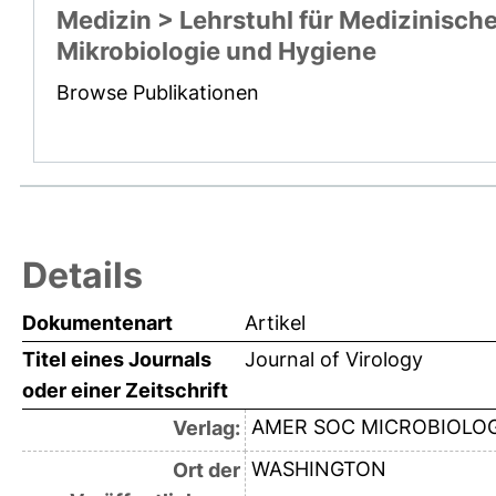
Medizin > Lehrstuhl für Medizinisch
Mikrobiologie und Hygiene
Browse Publikationen
Details
Dokumentenart
Artikel
Titel eines Journals
Journal of Virology
oder einer Zeitschrift
AMER SOC MICROBIOLO
Verlag:
WASHINGTON
Ort der