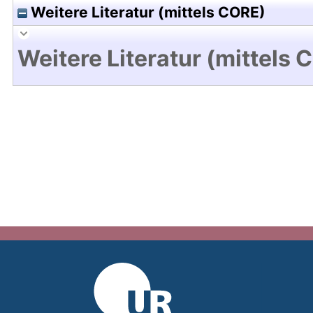
Weitere Literatur (mittels CORE)
Weitere Literatur (mittels 