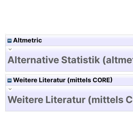
Altmetric
Alternative Statistik (altme
Weitere Literatur (mittels CORE)
Weitere Literatur (mittels 