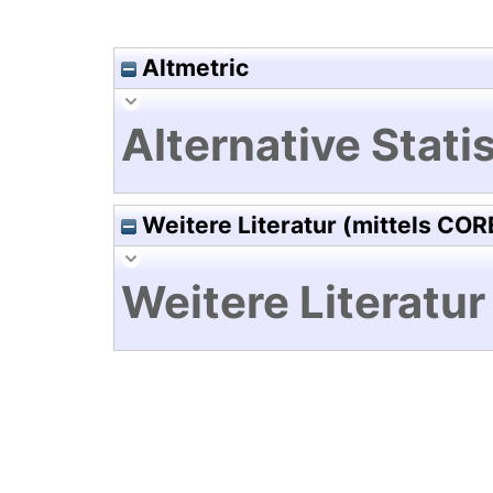
Altmetric
Alternative Statis
Weitere Literatur (mittels COR
Weitere Literatur