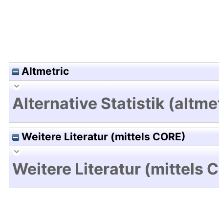
Altmetric
Alternative Statistik (altme
Weitere Literatur (mittels CORE)
Weitere Literatur (mittels 