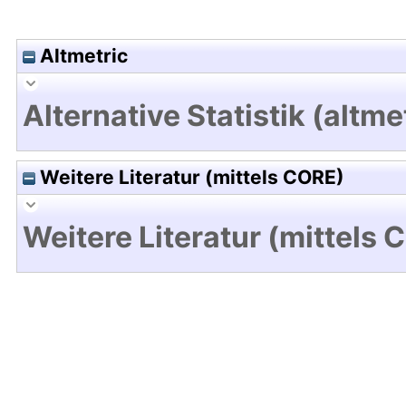
Altmetric
Alternative Statistik (altme
Weitere Literatur (mittels CORE)
Weitere Literatur (mittels 