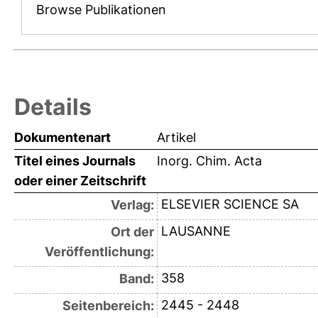
Browse Publikationen
Details
Dokumentenart
Artikel
Titel eines Journals
Inorg. Chim. Acta
oder einer Zeitschrift
ELSEVIER SCIENCE SA
Verlag:
LAUSANNE
Ort der
Veröffentlichung:
358
Band:
2445 - 2448
Seitenbereich: