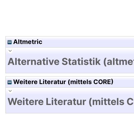
Altmetric
Alternative Statistik (altme
Weitere Literatur (mittels CORE)
Weitere Literatur (mittels 