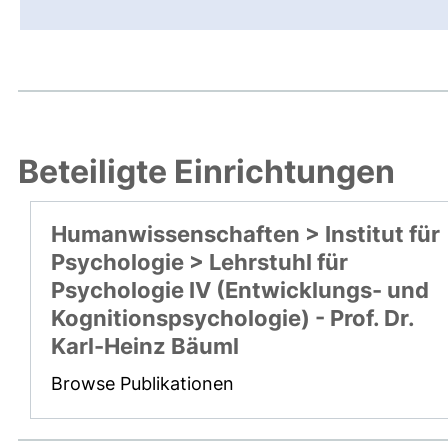
Beteiligte Einrichtungen
Humanwissenschaften > Institut für
Psychologie > Lehrstuhl für
Psychologie IV (Entwicklungs- und
Kognitionspsychologie) - Prof. Dr.
Karl-Heinz Bäuml
Browse Publikationen