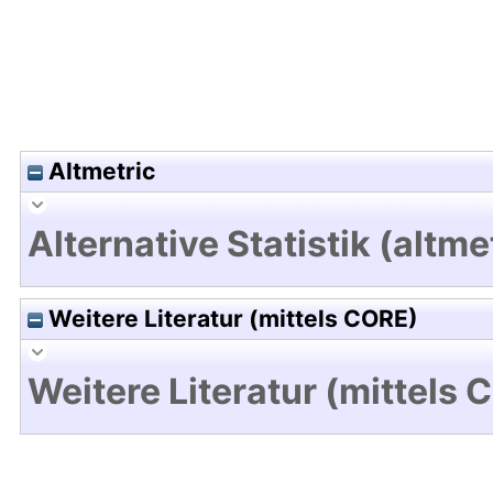
Altmetric
Alternative Statistik (altme
Weitere Literatur (mittels CORE)
Weitere Literatur (mittels 