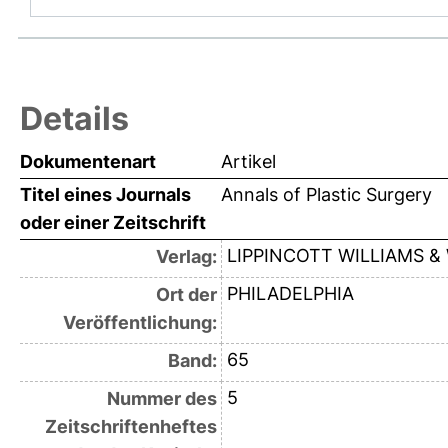
Details
Dokumentenart
Artikel
Titel eines Journals
Annals of Plastic Surgery
oder einer Zeitschrift
LIPPINCOTT WILLIAMS &
Verlag:
PHILADELPHIA
Ort der
Veröffentlichung:
65
Band:
5
Nummer des
Zeitschriftenheftes