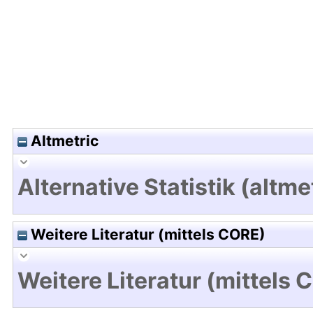
Altmetric
Alternative Statistik (altme
Weitere Literatur (mittels CORE)
Weitere Literatur (mittels 