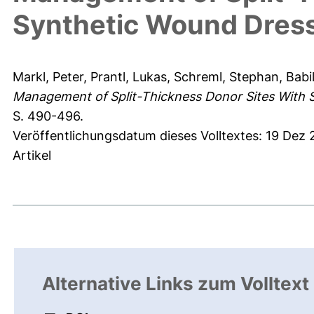
Synthetic Wound Dres
Markl, Peter
,
Prantl, Lukas
,
Schreml, Stephan
,
Babil
Management of Split-Thickness Donor Sites With 
S. 490-496.
Veröffentlichungsdatum dieses Volltextes: 19 Dez 
Artikel
Alternative Links zum Volltext