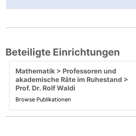
Beteiligte Einrichtungen
Mathematik > Professoren und
akademische Räte im Ruhestand >
Prof. Dr. Rolf Waldi
Browse Publikationen