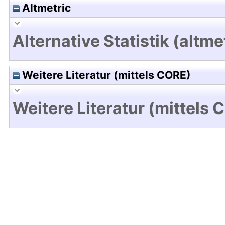
Altmetric
Alternative Statistik (altme
Weitere Literatur (mittels CORE)
Weitere Literatur (mittels 