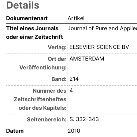
Details
Dokumentenart
Artikel
Titel eines Journals
Journal of Pure and Applie
oder einer Zeitschrift
ELSEVIER SCIENCE BV
Verlag:
AMSTERDAM
Ort der
Veröffentlichung:
214
Band:
4
Nummer des
Zeitschriftenheftes
oder des Kapitels:
S. 332-343
Seitenbereich:
Datum
2010