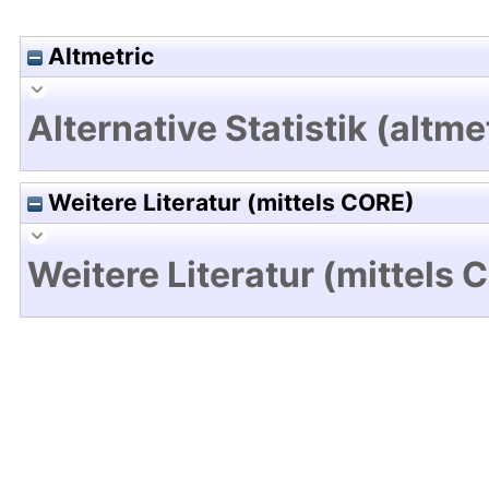
Altmetric
Alternative Statistik (altme
Weitere Literatur (mittels CORE)
Weitere Literatur (mittels 