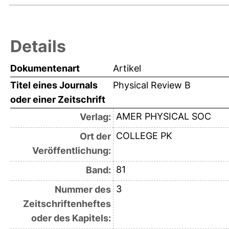
Details
Dokumentenart
Artikel
Titel eines Journals
Physical Review B
oder einer Zeitschrift
AMER PHYSICAL SOC
Verlag:
COLLEGE PK
Ort der
Veröffentlichung:
81
Band:
3
Nummer des
Zeitschriftenheftes
oder des Kapitels: