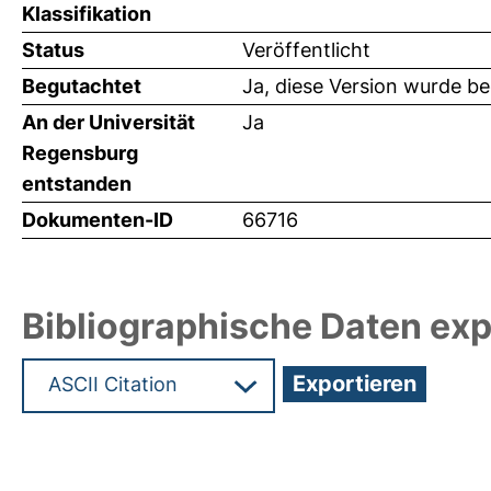
Klassifikation
Status
Veröffentlicht
Begutachtet
Ja, diese Version wurde b
An der Universität
Ja
Regensburg
entstanden
Dokumenten-ID
66716
Bibliographische Daten exp