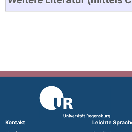
Kontakt
Leichte Sprach