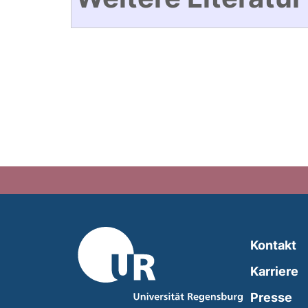
Kontakt
Karriere
Presse