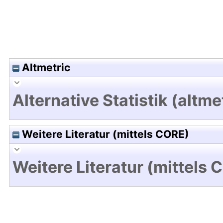
Altmetric
Alternative Statistik (altme
Weitere Literatur (mittels CORE)
Weitere Literatur (mittels 